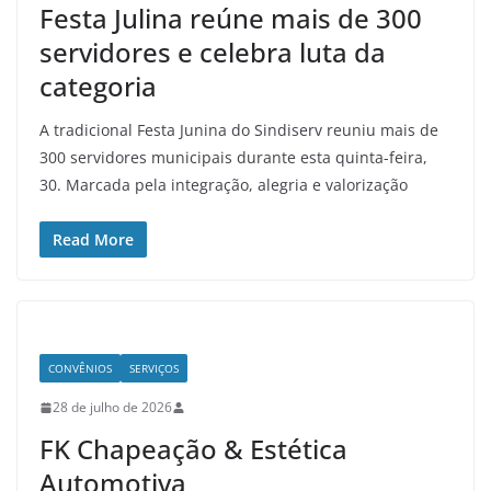
Festa Julina reúne mais de 300
servidores e celebra luta da
categoria
A tradicional Festa Junina do Sindiserv reuniu mais de
300 servidores municipais durante esta quinta-feira,
30. Marcada pela integração, alegria e valorização
Read More
CONVÊNIOS
SERVIÇOS
28 de julho de 2026
FK Chapeação & Estética
Automotiva