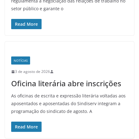
regulamenta a negociação das relações de trabalho no
setor público e garante o
Read More
NOTÍCIAS
3 de agosto de 2026
Oficina literária abre inscrições
As oficinas de escrita e expressão literária voltadas aos
aposentados e aposentadas do Sindiserv integram a
programação do sindicato de agosto. A
Read More