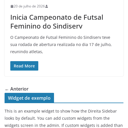
20 de julho de 2026
Inicia Campeonato de Futsal
Feminino do Sindiserv
O Campeonato de Futsal Feminino do Sindiserv teve
sua rodada de abertura realizada no dia 17 de julho,
reunindo atletas,
Read More
← Anterior
Widget de exemplo
This is an example widget to show how the Direita Sidebar
looks by default. You can add custom widgets from the
widgets screen in the admin. If custom widgets is added than