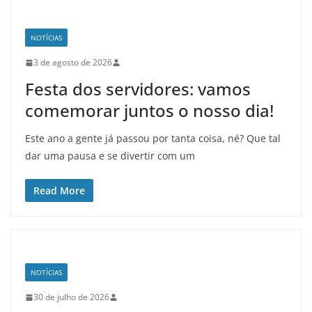
NOTÍCIAS
3 de agosto de 2026
Festa dos servidores: vamos
comemorar juntos o nosso dia!
Este ano a gente já passou por tanta coisa, né? Que tal
dar uma pausa e se divertir com um
Read More
NOTÍCIAS
30 de julho de 2026