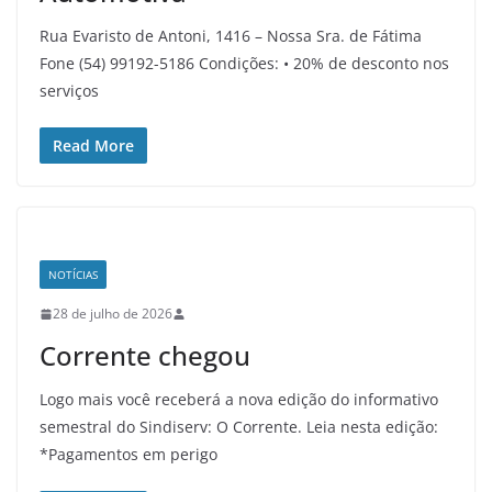
Rua Evaristo de Antoni, 1416 – Nossa Sra. de Fátima
Fone (54) 99192-5186 Condições: • 20% de desconto nos
serviços
Read More
NOTÍCIAS
28 de julho de 2026
Corrente chegou
Logo mais você receberá a nova edição do informativo
semestral do Sindiserv: O Corrente. Leia nesta edição:
*Pagamentos em perigo