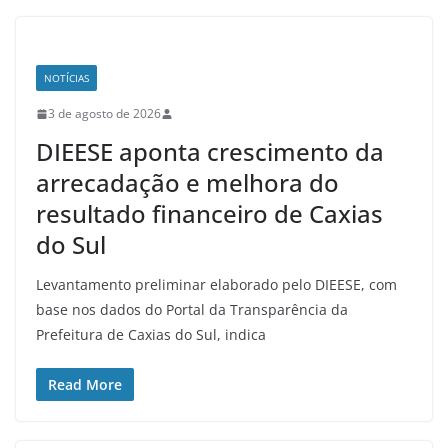
NOTÍCIAS
3 de agosto de 2026
DIEESE aponta crescimento da
arrecadação e melhora do
resultado financeiro de Caxias
do Sul
Levantamento preliminar elaborado pelo DIEESE, com
base nos dados do Portal da Transparência da
Prefeitura de Caxias do Sul, indica
Read More