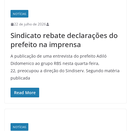
NOTÍCIAS
22 de julho de 2026
Sindicato rebate declarações do
prefeito na imprensa
A publicação de uma entrevista do prefeito Adiló
Didomenico ao grupo RBS nesta quarta-feira,
22, preocupou a direção do Sindiserv. Segundo matéria
publicada
Read More
NOTÍCIAS